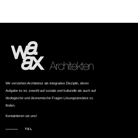
Wir verstehen Architektur als integrative Disziplin, deren
Aufgabe es ist, sowohl auf soziale und kulturelle als auch auf
ökologische und ökonomische Fragen Lösungsansätze zu
finden.
Kontaktieren sie uns!
TEL