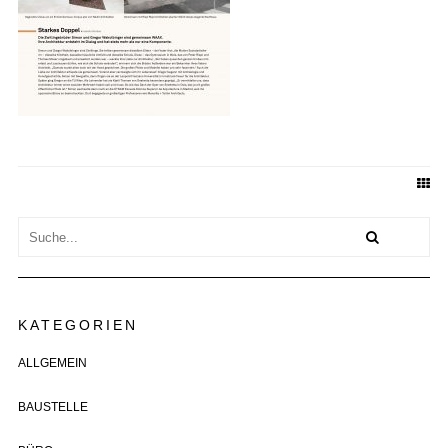
KATEGORIEN
ALLGEMEIN
BAUSTELLE