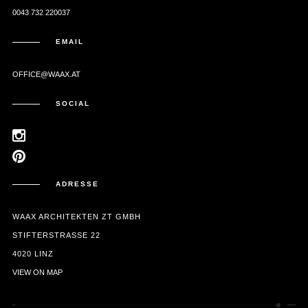
0043 732 220037
EMAIL
OFFICE@WAAX.AT
SOCIAL
ADRESSE
WAAX ARCHITEKTEN ZT GMBH
STIFTERSTRASSE 22
4020 LINZ
VIEW ON MAP