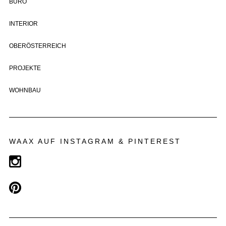
BÜRO
INTERIOR
OBERÖSTERREICH
PROJEKTE
WOHNBAU
WAAX AUF INSTAGRAM & PINTEREST