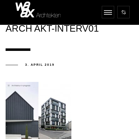
ARCH AKT-INTERV01
3. APRIL 2019