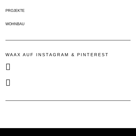
PROJEKTE
WOHNBAU
WAAX AUF INSTAGRAM & PINTEREST