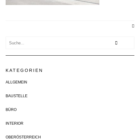
KATEGORIEN
ALLGEMEIN
BAUSTELLE
BÜRO
INTERIOR
OBERÖSTERREICH