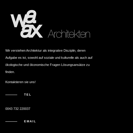
Wir verstehen Architektur als integrative Disziplin, deren
Aufgabe es ist, sowohl auf soziale und kulturelle als auch auf
ökologische und ökonomische Fragen Lösungsansätze zu
finden.
Kontaktieren sie uns!
TEL
0043 732 220037
EMAIL