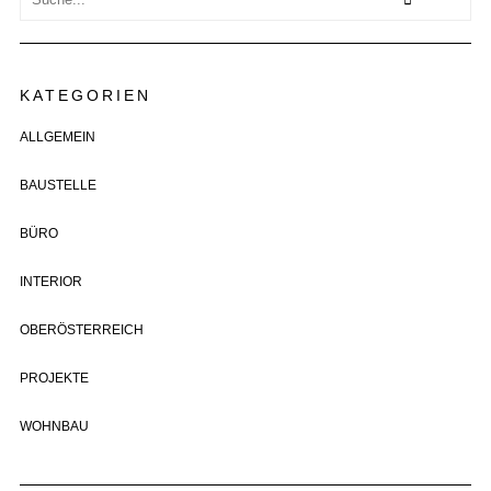
KATEGORIEN
ALLGEMEIN
BAUSTELLE
BÜRO
INTERIOR
OBERÖSTERREICH
PROJEKTE
WOHNBAU