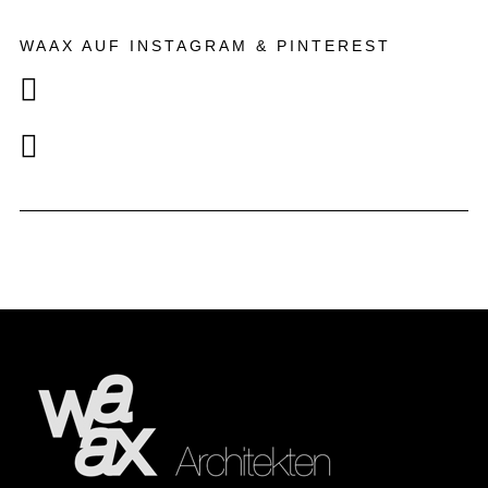
WAAX AUF INSTAGRAM & PINTEREST