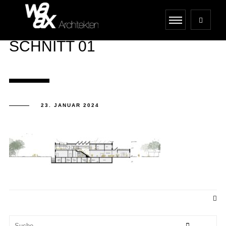
SCHNITT 01
23. JANUAR 2024