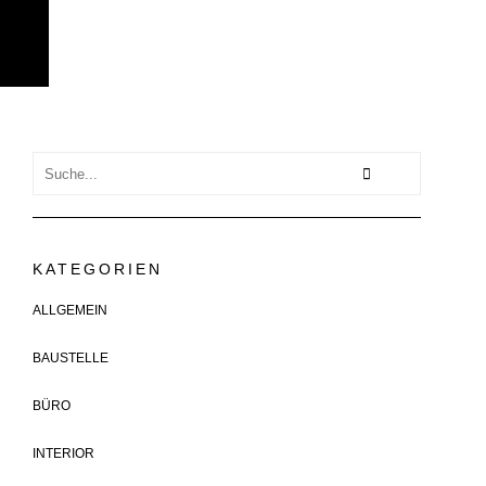
KATEGORIEN
ALLGEMEIN
BAUSTELLE
BÜRO
INTERIOR