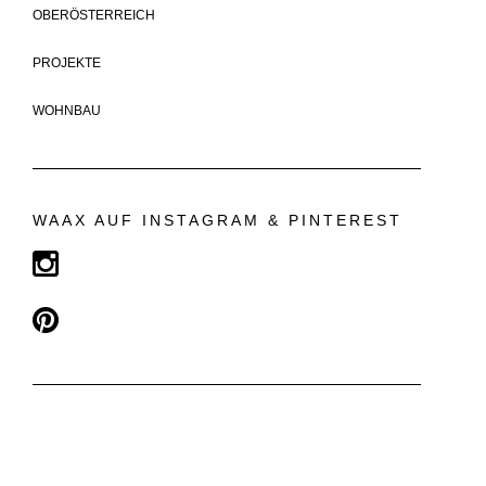
OBERÖSTERREICH
PROJEKTE
WOHNBAU
WAAX AUF INSTAGRAM & PINTEREST