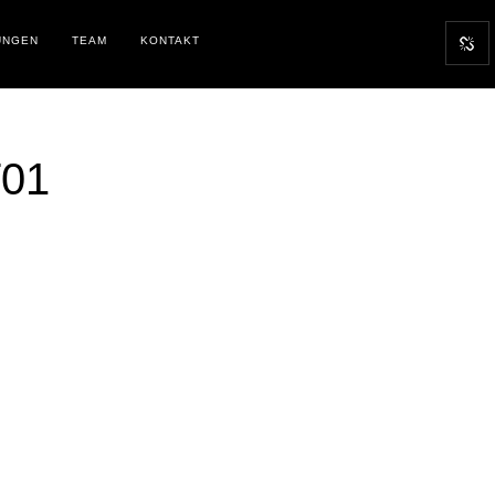
UNGEN
TEAM
KONTAKT
01