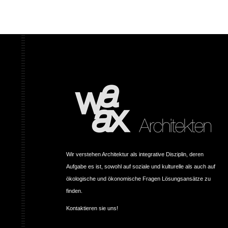
Wir verstehen Architektur als integrative Disziplin, deren
Aufgabe es ist, sowohl auf soziale und kulturelle als auch auf
ökologische und ökonomische Fragen Lösungsansätze zu
finden.
Kontaktieren sie uns!