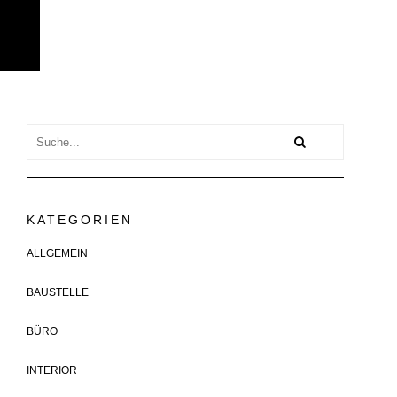
KATEGORIEN
ALLGEMEIN
BAUSTELLE
BÜRO
INTERIOR