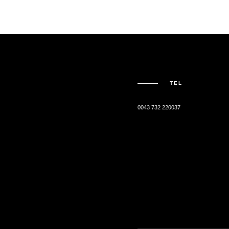
TEL
0043 732 220037