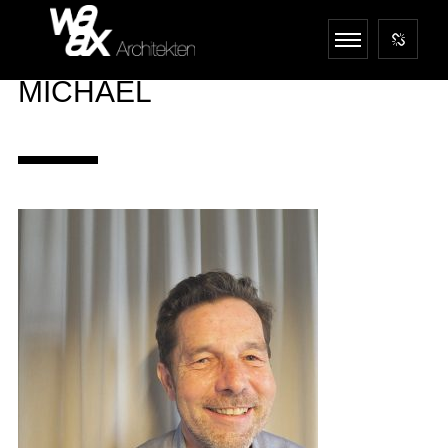
MICHAEL