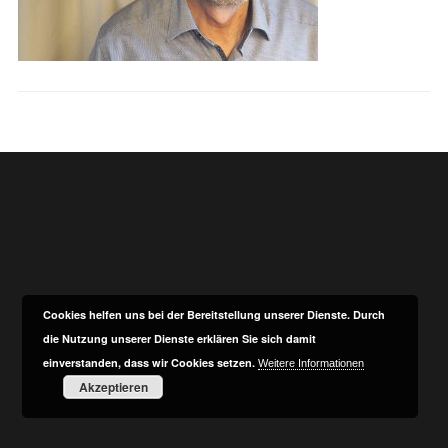
Cookies helfen uns bei der Bereitstellung unserer Dienste. Durch
die Nutzung unserer Dienste erklären Sie sich damit
einverstanden, dass wir Cookies setzen.
Weitere Informationen
Akzeptieren