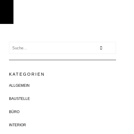
KATEGORIEN
ALLGEMEIN
BAUSTELLE
BÜRO
INTERIOR