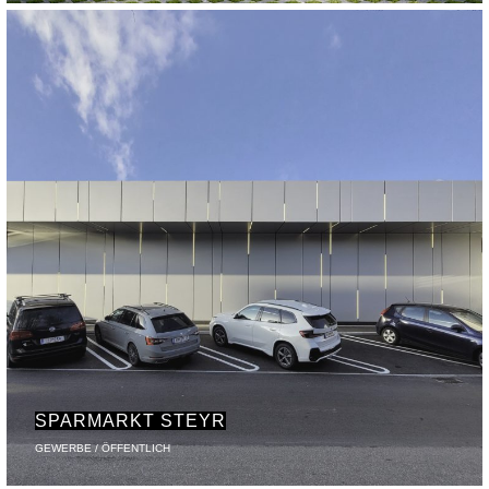
SPARMARKT STEYR
GEWERBE / ÖFFENTLICH