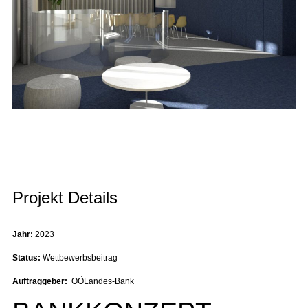
Projekt Details
Jahr:
2023
Status:
Wettbewerbsbeitrag
Auftraggeber:
OÖLandes-Bank