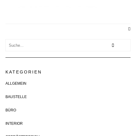
KATEGORIEN
ALLGEMEIN
BAUSTELLE
BÜRO
INTERIOR