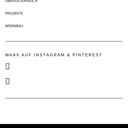
OBERÖSTERREICH
PROJEKTE
WOHNBAU
WAAX AUF INSTAGRAM & PINTEREST