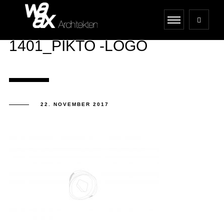
1401_PIKTO -LOGO
22. NOVEMBER 2017