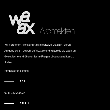
Wir verstehen Architektur als integrative Disziplin, deren
Aufgabe es ist, sowohl auf soziale und kulturelle als auch auf
ökologische und ökonomische Fragen Lösungsansätze zu
finden.
Kontaktieren sie uns!
TEL
0043 732 220037
EMAIL