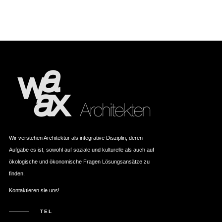
Wir verstehen Architektur als integrative Disziplin, deren
Aufgabe es ist, sowohl auf soziale und kulturelle als auch auf
ökologische und ökonomische Fragen Lösungsansätze zu
finden.
Kontaktieren sie uns!
TEL