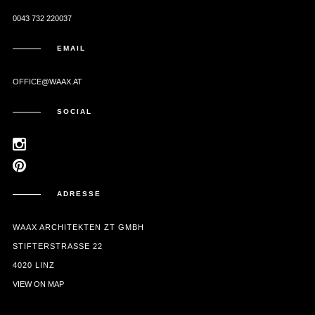
0043 732 220037
EMAIL
OFFICE@WAAX.AT
SOCIAL
ADRESSE
WAAX ARCHITEKTEN ZT GMBH
STIFTERSTRASSE 22
4020 LINZ
VIEW ON MAP