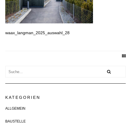
waax_langman_2025_auswahl_28
KATEGORIEN
ALLGEMEIN
BAUSTELLE