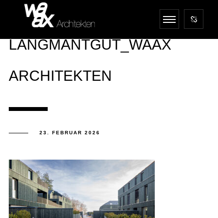
LANGMANTGUT_WAAX
ARCHITEKTEN
23. FEBRUAR 2026