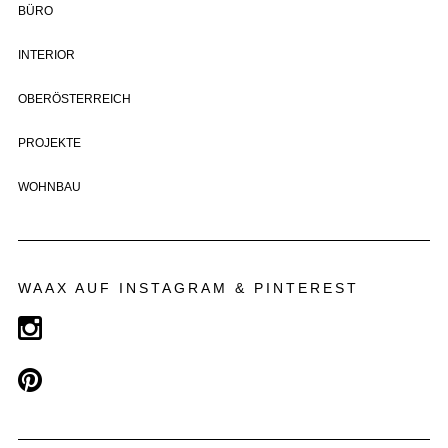
BÜRO
INTERIOR
OBERÖSTERREICH
PROJEKTE
WOHNBAU
WAAX AUF INSTAGRAM & PINTEREST