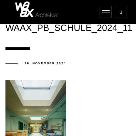
WAAX_PB_SCHULE_2024_11
26. NOVEMBER 2024