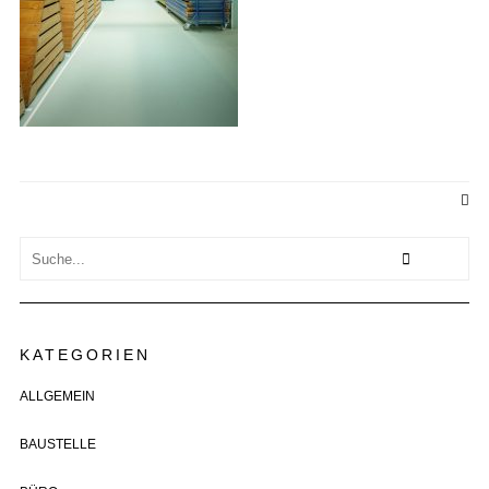
KATEGORIEN
ALLGEMEIN
BAUSTELLE