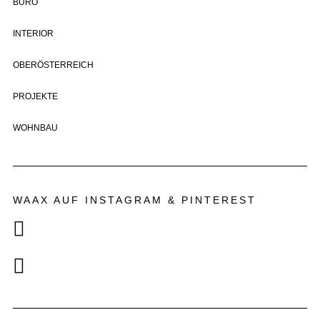
BÜRO
INTERIOR
OBERÖSTERREICH
PROJEKTE
WOHNBAU
WAAX AUF INSTAGRAM & PINTEREST