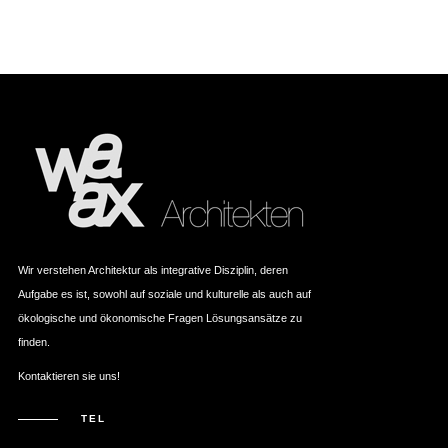
Wir verstehen Architektur als integrative Disziplin, deren
Aufgabe es ist, sowohl auf soziale und kulturelle als auch auf
ökologische und ökonomische Fragen Lösungsansätze zu
finden.
Kontaktieren sie uns!
TEL