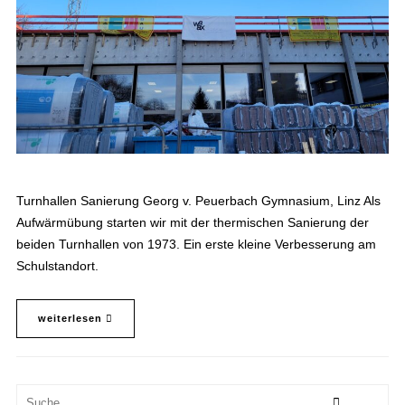
Turnhallen Sanierung Georg v. Peuerbach Gymnasium, Linz Als
Aufwärmübung starten wir mit der thermischen Sanierung der
beiden Turnhallen von 1973. Ein erste kleine Verbesserung am
Schulstandort.
weiterlesen