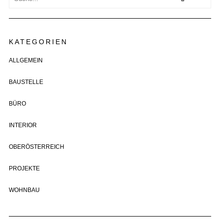
KATEGORIEN
ALLGEMEIN
BAUSTELLE
BÜRO
INTERIOR
OBERÖSTERREICH
PROJEKTE
WOHNBAU