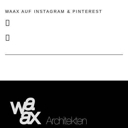
WAAX AUF INSTAGRAM & PINTEREST