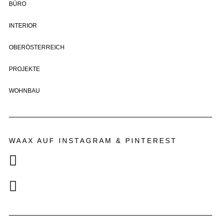
BÜRO
INTERIOR
OBERÖSTERREICH
PROJEKTE
WOHNBAU
WAAX AUF INSTAGRAM & PINTEREST