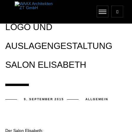
LOGO UND
AUSLAGENGESTALTUNG
SALON ELISABETH
9. SEPTEMBER 2015
ALLGEMEIN
Der Salon Elisabeth: