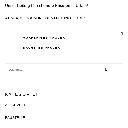
Unser Beitrag für schönere Frisuren in Urfahr!
AUSLAGE
FRISÖR
GESTALTUNG
LOGO
VORHERIGES PROJEKT
NÄCHSTES PROJEKT
KATEGORIEN
ALLGEMEIN
BAUSTELLE